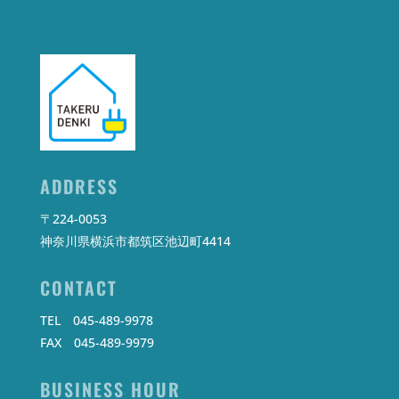
ADDRESS
〒224-0053
神奈川県横浜市都筑区池辺町4414
CONTACT
TEL 045-489-9978
FAX 045-489-9979
BUSINESS HOUR